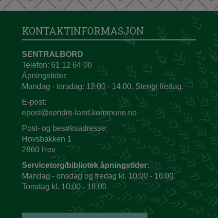
KONTAKTINFORMASJON
SENTRALBORD
Telefon: 61 12 64 00
Åpningstider:
Mandag - torsdag: 12:00 - 14:00. Stengt fredag.
E-post:
epost@sondre-land.kommune.no
Post- og besøksadresse:
Hovsbakken 1
2860 Hov
Servicetorg/bibliotek åpningstider:
Mandag - onsdag og fredag kl. 10:00 - 16:00.
Torsdag kl. 10:00 - 18:00