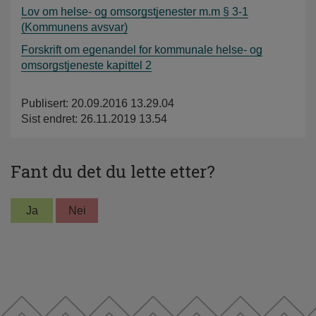
Lov om helse- og omsorgstjenester m.m § 3-1
(Kommunens avsvar)
Forskrift om egenandel for kommunale helse- og
omsorgstjeneste kapittel 2
Publisert: 20.09.2016 13.29.04
Sist endret: 26.11.2019 13.54
Fant du det du lette etter?