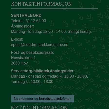
KONTAKTINFORMASJON
SENTRALBORD
Telefon: 61 12 64 00
Åpningstider:
Mandag - torsdag: 12:00 - 14:00. Stengt fredag.
E-post:
epost@sondre-land.kommune.no
Post- og besøksadresse:
Hovsbakken 1
2860 Hov
Servicetorg/bibliotek åpningstider:
Mandag - onsdag og fredag kl. 10:00 - 16:00.
Torsdag kl. 10:00 - 18:00
Nødnummer og beredskapstelefoner
NYTTIG INFORMASJON