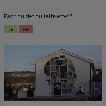
Fant du det du lette etter?