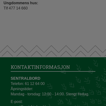
Ungdommens hus:
Tlf 477 14 660
KONTAKTINFORMASJON
SENTRALBORD
Telefon: 61 12 64 00
Åpningstider:
Mandag - torsdag: 12:00 - 14:00. Stengt fredag.
E-post: